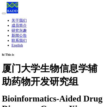
关于我们
成员简介
研究兴趣
新闻公告
联系我们
English
hi This is
厦门大学生物信息学辅
助药物开发研究组
Bioinformatics-Aided Drug