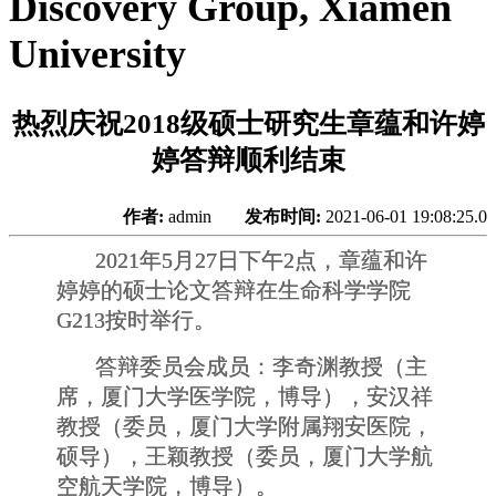
Discovery Group, Xiamen
University
热烈庆祝2018级硕士研究生章蕴和许婷
婷答辩顺利结束
作者:
admin
发布时间:
2021-06-01 19:08:25.0
2021年5月27日下午2点，章蕴和许
婷婷的硕士论文答辩在生命科学学院
G213按时举行。
答辩委员会成员：李奇渊教授（主
席，厦门大学医学院，博导），安汉祥
教授（委员，厦门大学附属翔安医院，
硕导），王颖教授（委员，厦门大学航
空航天学院，博导）。